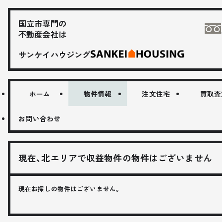
国立市専門の
不動産会社は
サンケイハウジング
ホーム
物件情報
注文住宅
買取査
お問い合わせ
現在、北エリアで収益物件の物件はございません
現在お探しの物件はございません。