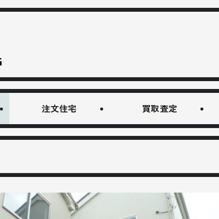
注文住宅
買取査定