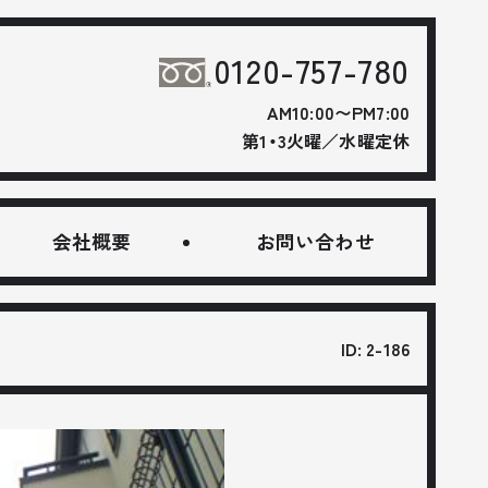
0120-757-780
AM10:00〜PM7:00
第1・3火曜／水曜定休
会社概要
お問い合わせ
ID: 2-186