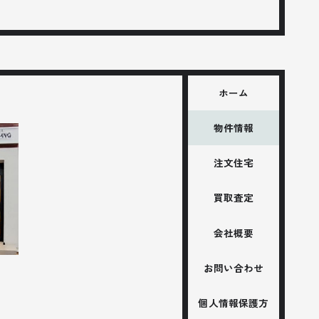
ホーム
物件情報
注文住宅
買取査定
会社概要
お問い合わせ
個人情報保護方