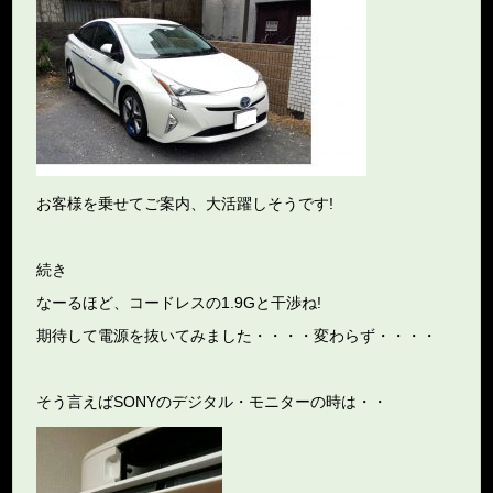
お客様を乗せてご案内、大活躍しそうです!
続き
なーるほど、コードレスの1.9Gと干渉ね!
期待して電源を抜いてみました・・・・変わらず・・・・
そう言えばSONYのデジタル・モニターの時は・・