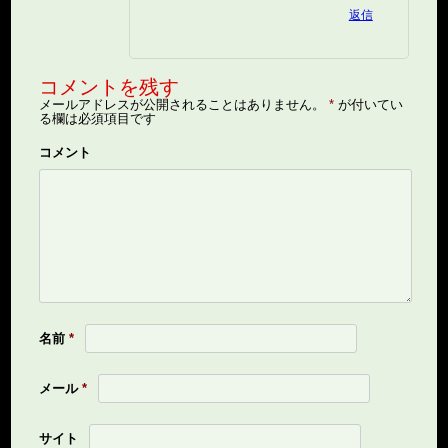
返信
コメントを残す
メールアドレスが公開されることはありません。
*
が付いてい
る欄は必須項目です
コメント
名前
*
メール
*
サイト