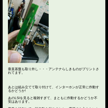
垂直基盤も取り外し・・・アンテナらしきものがプリントさ
れてます。
あとは組み立てて取り付けて、インターホンが正常に作動す
るかどうか!
あのLSIを見ると複雑すぎて、まともに作動するかどうか不
安はあります。