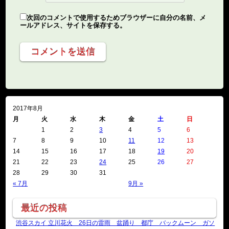
次回のコメントで使用するためブラウザーに自分の名前、メ
ールアドレス、サイトを保存する。
2017年8月
月
火
水
木
金
土
日
1
2
3
4
5
6
7
8
9
10
11
12
13
14
15
16
17
18
19
20
21
22
23
24
25
26
27
28
29
30
31
« 7月
9月 »
最近の投稿
渋谷スカイ 立川花火 26日の雷雨 盆踊り 都庁 バックムーン ガソ